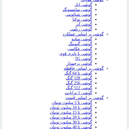
گوشی اپل
گوشی سامسونگ
گوشی شیائومی
گوشی نوکیا
گوشی آنر
گوشی ریلمی
گوشی بر اساس عملکرد
گوشی ساده
گوشی گیمینگ
گوشی عکاسی
گوشی با باتری قوی
گوشی 5G
گوشی پرچمدار
گوشی بر اساس حافظه
گوشی تا 64 گیگ
گوشی 128 گیگ
گوشی 256 گیگ
گوشی 512 گیگ
گوشی 1 ترابایت
گوشی بر اساس قیمت
گوشی تا 5 میلیون تومان
گوشی تا 10 میلیون تومان
گوشی تا 15 میلیون تومان
گوشی تا 20 میلیون تومان
گوشی تا 30 میلیون تومان
گوشی تا 40 میلیون تومان