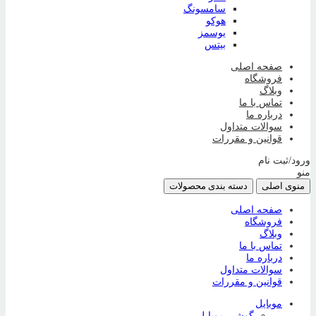
سامسونگ
هوکو
یوسمز
بیتس
صفحه اصلی
فروشگاه
وبلاگ
تماس با ما
درباره ما
سوالات متداول
قوانین و مقررات
ورود/ثبت نام
منو
منوی اصلی
دسته بندی محصولات
صفحه اصلی
فروشگاه
وبلاگ
تماس با ما
درباره ما
سوالات متداول
قوانین و مقررات
موبایل
گوشی موبایل