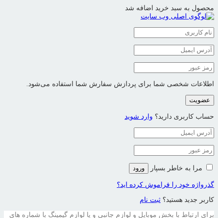
محصول به سبد خرید اضافه شد
اطلاعات شخصی شما برای پردازش سفارش شما استفاده می‌شود.
عضویت
حساب کاربری دارید؟
وارد شوید
مرا به خاطر بسپار
ورود
گذرواژه خود را فراموش کرده اید؟
کاربر جدید هستید؟
ثبت نام
برای ارتباط با بخش موبایل و لوازم جانبی و یا لوازم گیمینگ با شماره های