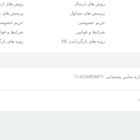
روش های ارسال
روش های ار
پرسش های متداول
پرسش های مت
حریم خصوصی
حریم خصوص
شرایط و قوانین
شرایط و قوان
رویه های بازگرداندن کالا
رویه های بازگ
.