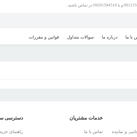
 با ما
درباره ما
سوالات متداول
قوانین و مقررات
خدمات مشتریان
دسترسی سر
نبی و نماینده
تماس با ما
راهنمای خرید