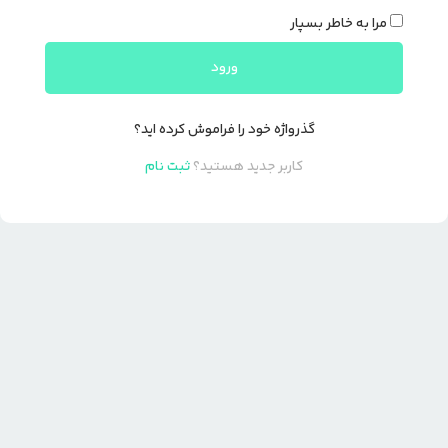
مرا به خاطر بسپار
ورود
گذرواژه خود را فراموش کرده اید؟
کاربر جدید هستید؟
ثبت نام