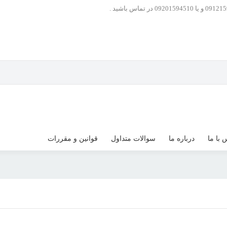
 با ما
درباره ما
سوالات متداول
قوانین و مقررات