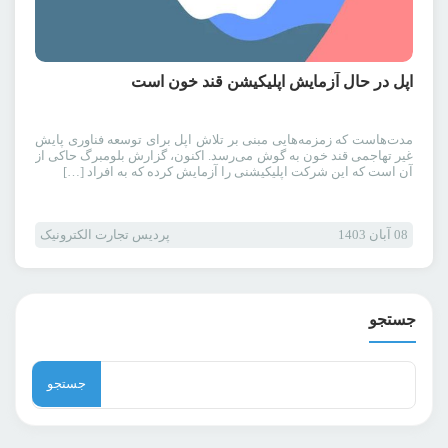
اپل در حال آزمایش اپلیکیشن قند خون است
مدت‌هاست که زمزمه‌هایی مبنی بر تلاش اپل برای توسعه فناوری پایش
غیر تهاجمی قند خون به گوش می‌رسد. اکنون، گزارش بلومبرگ حاکی از
آن است که این شرکت اپلیکیشنی را آزمایش کرده که به افراد […]
08 آبان 1403
پردیس تجارت الکترونیک
جستجو
جستجو
برای: