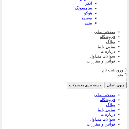
انکر
سامسونگ
هوکو
یوسمز
بیتس
صفحه اصلی
فروشگاه
وبلاگ
تماس با ما
درباره ما
سوالات متداول
قوانین و مقررات
ورود/ثبت نام
منو
منوی اصلی
دسته بندی محصولات
صفحه اصلی
فروشگاه
وبلاگ
تماس با ما
درباره ما
سوالات متداول
قوانین و مقررات