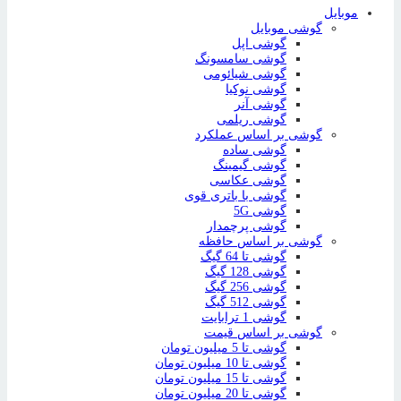
موبایل
گوشی موبایل
گوشی اپل
گوشی سامسونگ
گوشی شیائومی
گوشی نوکیا
گوشی آنر
گوشی ریلمی
گوشی بر اساس عملکرد
گوشی ساده
گوشی گیمینگ
گوشی عکاسی
گوشی با باتری قوی
گوشی 5G
گوشی پرچمدار
گوشی بر اساس حافظه
گوشی تا 64 گیگ
گوشی 128 گیگ
گوشی 256 گیگ
گوشی 512 گیگ
گوشی 1 ترابایت
گوشی بر اساس قیمت
گوشی تا 5 میلیون تومان
گوشی تا 10 میلیون تومان
گوشی تا 15 میلیون تومان
گوشی تا 20 میلیون تومان