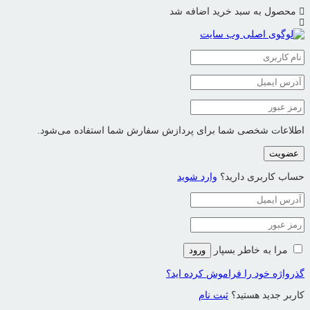
محصول به سبد خرید اضافه شد
اطلاعات شخصی شما برای پردازش سفارش شما استفاده می‌شود.
عضویت
حساب کاربری دارید؟
وارد شوید
مرا به خاطر بسپار
ورود
گذرواژه خود را فراموش کرده اید؟
کاربر جدید هستید؟
ثبت نام