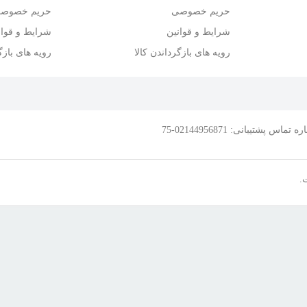
حریم خصوصی
حریم خصوص
شرایط و قوانین
شرایط و قوان
رویه های بازگرداندن کالا
رویه های بازگ
.