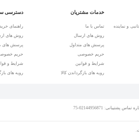
خدمات مشتریان
دسترسی سر
نبی و نماینده
تماس با ما
راهنمای خرید
روش های ارسال
روش های ار
پرسش های متداول
پرسش های مت
حریم خصوصی
حریم خصوص
شرایط و قوانین
شرایط و قوان
رویه های بازگرداندن کالا
رویه های بازگ
.