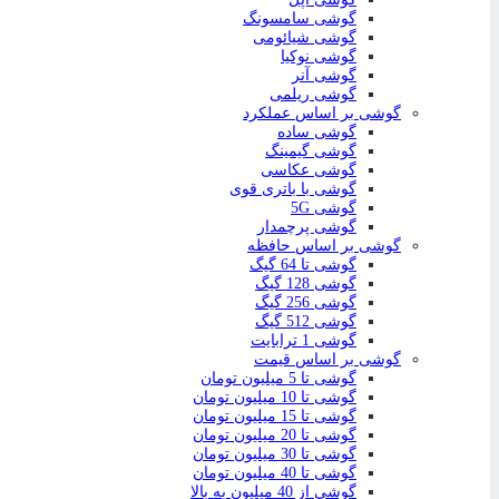
گوشی سامسونگ
گوشی شیائومی
گوشی نوکیا
گوشی آنر
گوشی ریلمی
گوشی بر اساس عملکرد
گوشی ساده
گوشی گیمینگ
گوشی عکاسی
گوشی با باتری قوی
گوشی 5G
گوشی پرچمدار
گوشی بر اساس حافظه
گوشی تا 64 گیگ
گوشی 128 گیگ
گوشی 256 گیگ
گوشی 512 گیگ
گوشی 1 ترابایت
گوشی بر اساس قیمت
گوشی تا 5 میلیون تومان
گوشی تا 10 میلیون تومان
گوشی تا 15 میلیون تومان
گوشی تا 20 میلیون تومان
گوشی تا 30 میلیون تومان
گوشی تا 40 میلیون تومان
گوشی از 40 میلیون به بالا