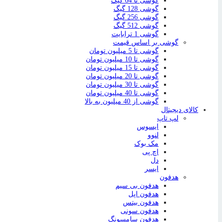
گوشی تا 64 گیگ
گوشی 128 گیگ
گوشی 256 گیگ
گوشی 512 گیگ
گوشی 1 ترابایت
گوشی بر اساس قیمت
گوشی تا 5 میلیون تومان
گوشی تا 10 میلیون تومان
گوشی تا 15 میلیون تومان
گوشی تا 20 میلیون تومان
گوشی تا 30 میلیون تومان
گوشی تا 40 میلیون تومان
گوشی از 40 میلیون به بالا
کالای دیجیتال
لپ تاپ
ایسوس
لنوو
مک بوک
اچ پی
دل
ایسر
هدفون
هدفون بی سیم
هدفون اپل
هدفون بیتس
هدفون سونی
هدفون سامسونگ