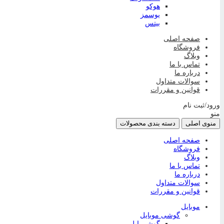
هوکو
یوسمز
بیتس
صفحه اصلی
فروشگاه
وبلاگ
تماس با ما
درباره ما
سوالات متداول
قوانین و مقررات
ورود/ثبت نام
منو
منوی اصلی
دسته بندی محصولات
صفحه اصلی
فروشگاه
وبلاگ
تماس با ما
درباره ما
سوالات متداول
قوانین و مقررات
موبایل
گوشی موبایل
گوشی اپل