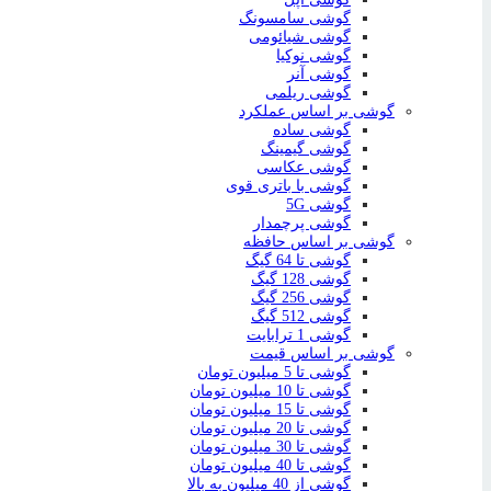
گوشی سامسونگ
گوشی شیائومی
گوشی نوکیا
گوشی آنر
گوشی ریلمی
گوشی بر اساس عملکرد
گوشی ساده
گوشی گیمینگ
گوشی عکاسی
گوشی با باتری قوی
گوشی 5G
گوشی پرچمدار
گوشی بر اساس حافظه
گوشی تا 64 گیگ
گوشی 128 گیگ
گوشی 256 گیگ
گوشی 512 گیگ
گوشی 1 ترابایت
گوشی بر اساس قیمت
گوشی تا 5 میلیون تومان
گوشی تا 10 میلیون تومان
گوشی تا 15 میلیون تومان
گوشی تا 20 میلیون تومان
گوشی تا 30 میلیون تومان
گوشی تا 40 میلیون تومان
گوشی از 40 میلیون به بالا