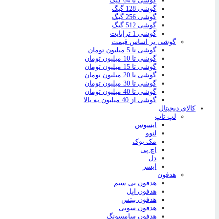
گوشی تا 64 گیگ
گوشی 128 گیگ
گوشی 256 گیگ
گوشی 512 گیگ
گوشی 1 ترابایت
گوشی بر اساس قیمت
گوشی تا 5 میلیون تومان
گوشی تا 10 میلیون تومان
گوشی تا 15 میلیون تومان
گوشی تا 20 میلیون تومان
گوشی تا 30 میلیون تومان
گوشی تا 40 میلیون تومان
گوشی از 40 میلیون به بالا
کالای دیجیتال
لپ تاپ
ایسوس
لنوو
مک بوک
اچ پی
دل
ایسر
هدفون
هدفون بی سیم
هدفون اپل
هدفون بیتس
هدفون سونی
هدفون سامسونگ