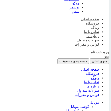
هوکو
یوسمز
بیتس
صفحه اصلی
فروشگاه
وبلاگ
تماس با ما
درباره ما
سوالات متداول
قوانین و مقررات
ورود/ثبت نام
منو
منوی اصلی
دسته بندی محصولات
صفحه اصلی
فروشگاه
وبلاگ
تماس با ما
درباره ما
سوالات متداول
قوانین و مقررات
موبایل
گوشی موبایل
گوشی اپل